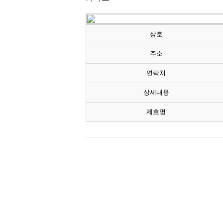
상호
주소
연락처
상세내용
제호명